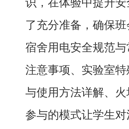
识，在体验中提升安
了充分准备，确保班会
宿舍用电安全规范与
注意事项、实验室特
与使用方法详解、火
参与的模式让学生对