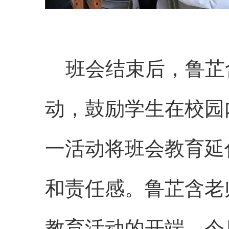
班会结束后，鲁芷
动，鼓励学生在校园
一活动将班会教育延
和责任感。鲁芷含老
教育活动的开端。今