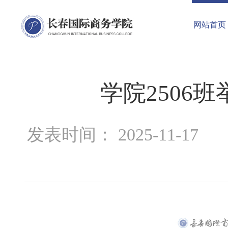
网站首页
学院2506
发表时间： 2025-