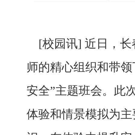
[校园讯] 近日，长
师的精心组织和带领
安全”主题班会。此
体验和情景模拟为主