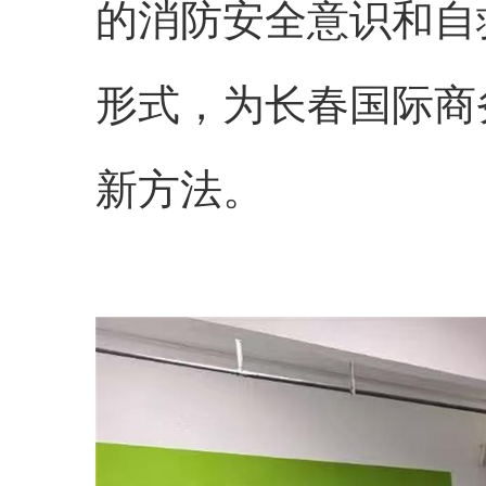
的消防安全意识和自
形式，为长春国际商
新方法。