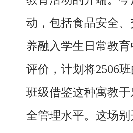
动，包括食品安全、
养融入学生日常教育
评价，计划将250
班级借鉴这种寓教于乐
全管理水平。这场别