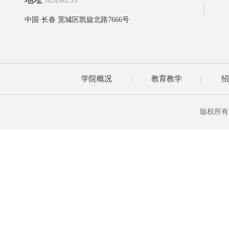
ADDRESS
中国·长春 宽城区凯旋北路7666号
学院概况
教育教学
招
|
|
版权所有